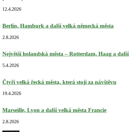
12.4.2026
Berlín, Hamburk a další velká německá města
2.8.2026
Největší holandská města – Rotterdam, Haag a další
5.4.2026
Čtyři velká řecká města, která stojí za návštěvu
19.4.2026
Marseille, Lyon a další velká města Francie
2.8.2026