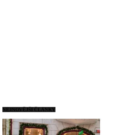
NEJNOVĚJŠÍ ČLÁNKY