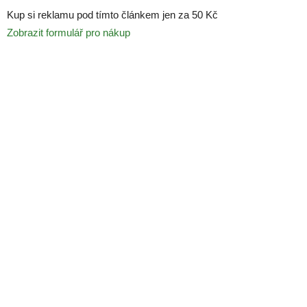
Kup si reklamu pod tímto článkem jen za 50 Kč
Zobrazit formulář pro nákup