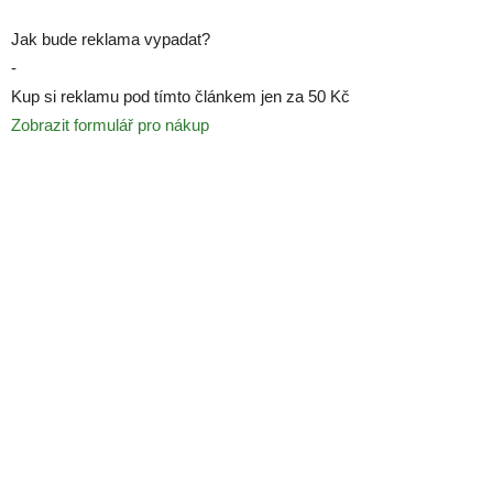
Jak bude reklama vypadat?
-
Kup si reklamu pod tímto článkem jen za 50 Kč
Zobrazit formulář pro nákup