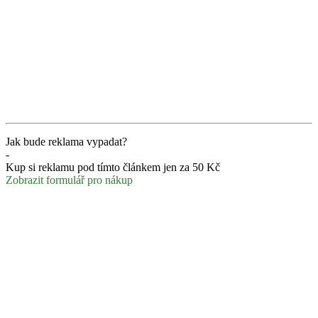
Jak bude reklama vypadat?
-
Kup si reklamu pod tímto článkem jen za 50 Kč
Zobrazit formulář pro nákup