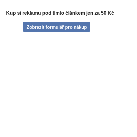
Kup si reklamu pod tímto článkem jen za 50 Kč
Zobrazit formulář pro nákup