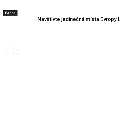
Evropa
Navštivte jedinečná místa Evropy I.