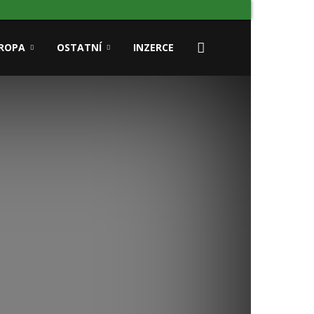
ROPA
OSTATNÍ
INZERCE